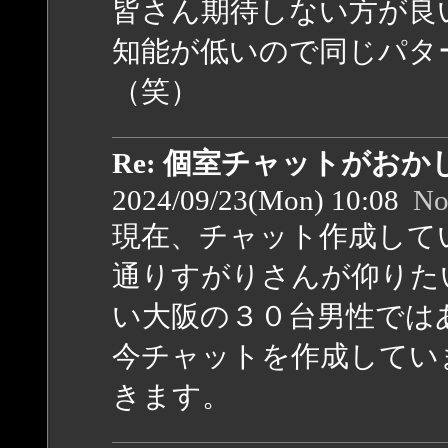
皆さん期待しない方が良
知能が低いので同じパタ
（笑）
Re: 個室チャットがお
2024/09/23(Mon) 10:08
No
現在、チャット作成して
通りすがりさんが仰りた
い大阪の３０台男性では
今チャットを作成してい
きます。