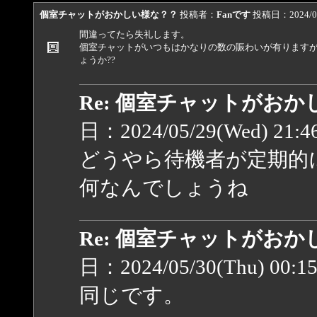
個室チャットがおかしい様な？？
投稿者：
Fanです
投稿日：2024/05/
間違ってたら失礼します。
個室チャットがいつもはかなりの数の賑わいが有りますが
ょうか??
Re: 個室チャットがお
日：2024/05/29(Wed) 21:
どうやら待機者が定期的
何なんでしょうね
Re: 個室チャットがお
日：2024/05/30(Thu) 00:1
同じです。