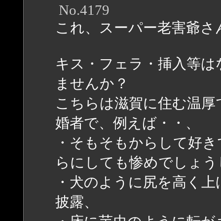
No.4179
これ、スーパー老害爺さ
キス・フェラ・挿入等は
ませんか？
こちらは滋賀に住む温厚
婚者で、例えば・・、
・そもそもからして好き
らにしても惨めでしょう
・犬のように尻を高く上
披露、