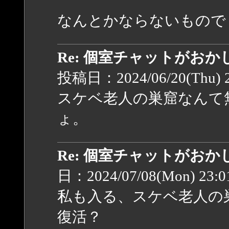
なんとかならないもので
Re: 個室チャットがお
投稿日：2024/06/20(Thu) 
スケベ老人の巣窟なんて
ょ。
Re: 個室チャットがお
日：2024/07/08(Mon) 23:
私も入る、スケベ老人の
復活？