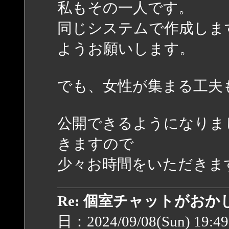
私もその一人です。
同じシステムで作成しま
ようお願いします。
でも、女性が集まる工夫
公開できるようになりま
きますので
少々お時間をいただきま
Re: 個室チャットがお
日：2024/09/08(Sun) 19:4