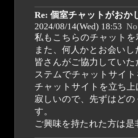
Re: 個室チャットがお
2024/08/14(Wed) 18:53
No
私もこちらのチャットを
また、何人かとお会いし
皆さんがご協力していた
ステムでチャットサイト
チャットサイトを立ち上
寂しいので、先ずはどの
す。
ご興味を持たれた方は是