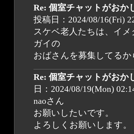
Re: 個室チャットがお
投稿日：2024/08/16(Fri) 2
スケベ老人たちは、イメ
ガイの
おばさんを募集してるか
Re: 個室チャットがお
日：2024/08/19(Mon) 02:
naoさん
お願いしたいです。
よろしくお願いします。