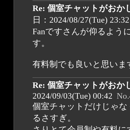
Re: 個室チャットがお
日：2024/08/27(Tue) 23:3
Fanですさんが仰るよう
す。
有料制でも良いと思いま
Re: 個室チャットがお
2024/09/03(Tue) 00:42
No.
個室チャットだけじゃな
るさすぎ。
さりとて会員制や有料に