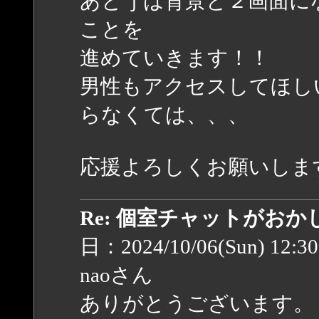
あとｊは背景と２画面に
ことを
進めていきます！！
男性もアクセスしてほし
らなくては、、、
応援よろしくお願いしま
Re: 個室チャットがお
日：2024/10/06(Sun) 12:3
naoさん
ありがとうございます。