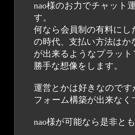
nao様のお力でチャット
す。
何なら会員制の有料にし
の時代、支払い方法はか
が出来るようなプラット
勝手な想像をします。
運営とかは好きなのです
フォーム構築が出来なく
nao様が可能なら是非と