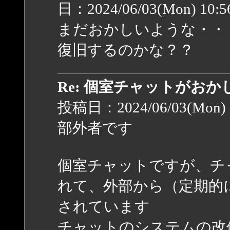
日：2024/06/03(Mon) 10:
まだおかしいような・・
復旧するのかな？？
Re: 個室チャットがお
投稿日：2024/06/03(Mon) 
部外者です
個室チャットですが、チ
れて、外部から（定期的に？）
されています
チャットのシステムの改