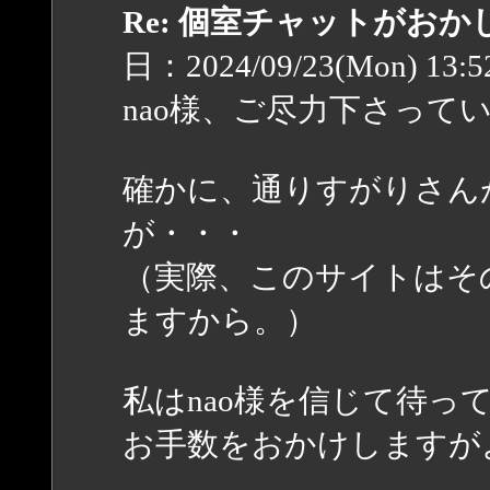
Re: 個室チャットがお
日：2024/09/23(Mon) 13:
nao様、ご尽力下さって
確かに、通りすがりさん
が・・・
（実際、このサイトはそ
ますから。）
私はnao様を信じて待っ
お手数をおかけしますが