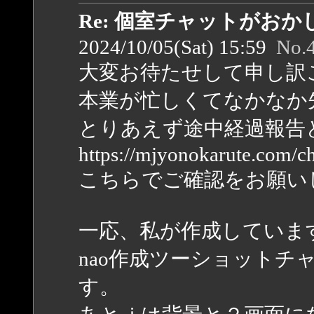
Re: 個室チャットがお
2024/10/05(Sat) 15:59
No.
大変お待たせして申し訳
本業が忙しくてなかなか
とりあえず途中経過報告
https://mjyonokarute.com/ch
こちらでご確認をお願い
一応、私が作成していま
nao作成ツーショット
す。