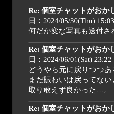
Re: 個室チャットがお
日：2024/05/30(Thu) 15:0
何だか変な写真も送付さ
Re: 個室チャットがお
日：2024/06/01(Sat) 23:2
どうやら元に戻りつつあ
まだ賑わいは戻ってない
取り敢えず良かった…。
Re: 個室チャットがお