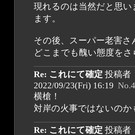
現れるのは当然だと思い
ます。
その後、スーパー老害さ
どこまでも醜い態度をさ
Re: これにて確定
投稿者
2022/09/23(Fri) 16:19
No.
横槍！
対岸の火事ではないのか
Re: これにて確定
投稿者