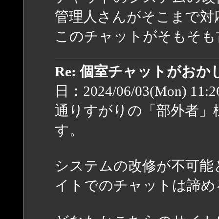
管理人さんがそこまで対
このチャットがそもそも
Re: 個室チャットがお
日：2024/06/03(Mon) 11:
通りすがりの「部外者」
す。
システムの改修が不可能
イトでのチャットは諦め