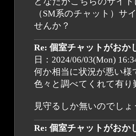
どなたかこちらのサイト
（SM系のチャット）サ
せんか？
Re: 個室チャットがお
日：2024/06/03(Mon) 16:
何か相当に状況が悪い様
色々と調べてくれて有り
見守るしか無いのでしょ
Re: 個室チャットがお