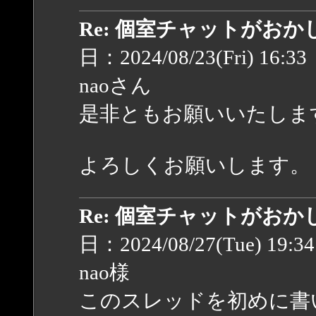
Re: 個室チャットがお
日：2024/08/23(Fri) 16:3
naoさん
是非ともお願いいたしま
よろしくお願いします。
Re: 個室チャットがお
日：2024/08/27(Tue) 19:3
nao様
このスレッドを初めに書