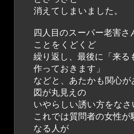
消えてしまいました。
四人目のスーパー老害さ
ことをくどくど
繰り返し、最後に「来るも
作っておきます」
などと、あたかも関心が
図が丸見えの
いやらしい誘い方をなさ
これでは質問者の女性が
なる人が