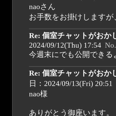
naoさん
お手数をお掛けしますが
Re: 個室チャットがお
2024/09/12(Thu) 17:54
No
今週末にでも公開できる
Re: 個室チャットがお
日：2024/09/13(Fri) 20:5
nao様
ありがとう御座います。